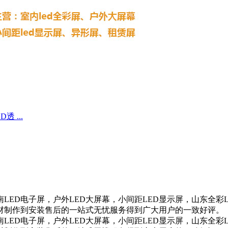
D透 ...
南LED电子屏，户外LED大屏幕，小间距LED显示屏，山东全彩
材制作到安装售后的一站式无忧服务得到广大用户的一致好评。
南LED电子屏，户外LED大屏幕，小间距LED显示屏，山东全彩