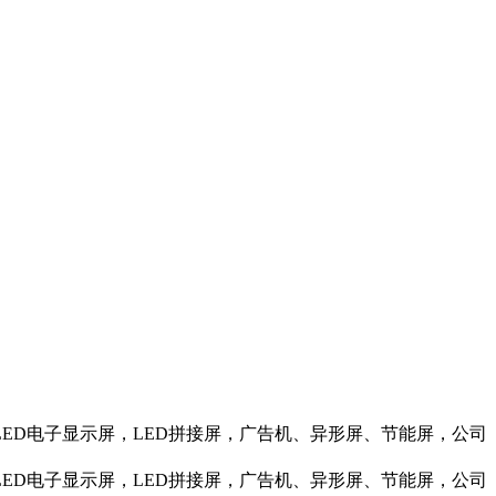
LED电子显示屏，LED拼接屏，广告机、异形屏、节能屏，公司
LED电子显示屏，LED拼接屏，广告机、异形屏、节能屏，公司