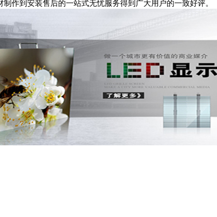
材制作到安装售后的一站式无忧服务得到广大用户的一致好评。