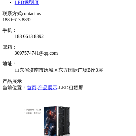
LED透明屏
联系方式
contact us
188 6613 8892
手机：
188 6613 8892
邮箱：
3097574741@qq.com
地址：
山东省济南市历城区东方国际广场B座3层
产品展示
当前位置：
首页
-
产品展示
-
LED租赁屏