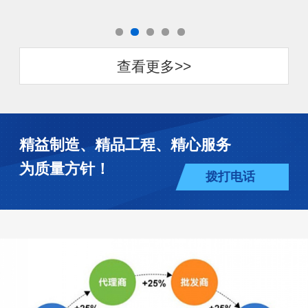
查看更多>>
精益制造、精品工程、精心服务
为质量方针！
拨打电话