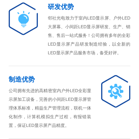
研发优势
邻社光电致力于室内LED显示屏、户外LED
大屏幕、小间距LED显示屏研发、生产、销
售、售后一站式服务！公司拥有多年的全彩
LED显示屏产品研发制造经验，以全新的
LED显示屏产品服务市场，备受好评。
制造优势
公司拥有先进的高精密室内户外LED全彩显
示屏加工设备，完善的小间距LED显示屏管
理体系标准，精益生产管理流程，联机一体
化制作，计算机模拟生产过程，有报错装
置，保证LED显示屏产品精度。