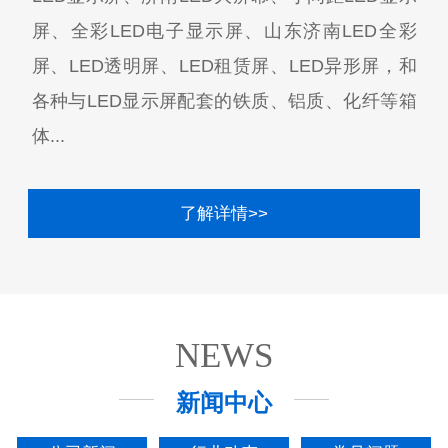
屏、全彩LED电子显示屏、山东济南LED全彩
屏、LED透明屏、LED租赁屏、LED异形屏，和
各种与LED显示屏配套的铁质、铝质、化纤等箱
体...
了解详情>>
NEWS
新闻中心