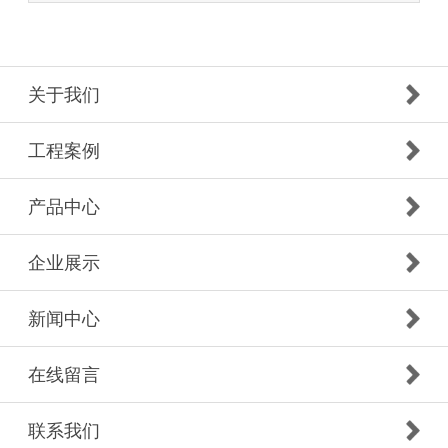
关于我们
工程案例
产品中心
企业展示
新闻中心
在线留言
联系我们