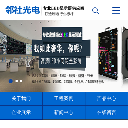
关于我们
工程案例
产品中心
企业展示
新闻中心
在线留言