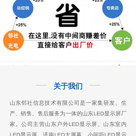
关于我们
山东邻社信息技术有限公司是一家集研发、生
产、销售、售后服务为一体的山东LED显示屏厂
家。公司主营山东户外LED显示屏、山东室内
LED显示屏、济南LED大屏幕、小间距LED显示