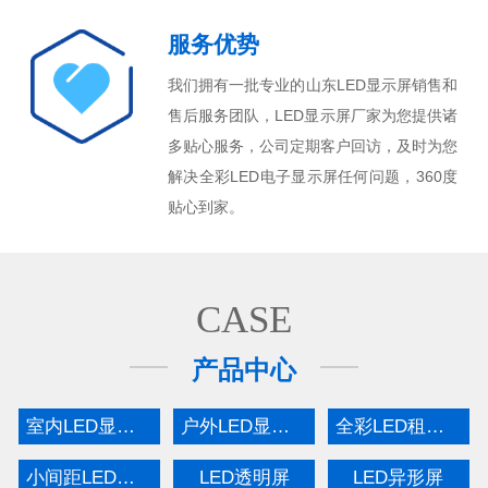
服务优势
我们拥有一批专业的山东LED显示屏销售和
售后服务团队，LED显示屏厂家为您提供诸
多贴心服务，公司定期客户回访，及时为您
解决全彩LED电子显示屏任何问题，360度
贴心到家。
CASE
产品中心
室内LED显示屏
户外LED显示屏
全彩LED租赁屏
小间距LED显示屏
LED透明屏
LED异形屏