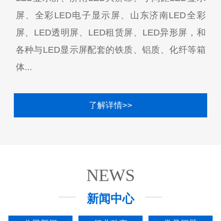
屏、全彩LED电子显示屏、山东济南LED全彩
屏、LED透明屏、LED租赁屏、LED异形屏，和
各种与LED显示屏配套的铁质、铝质、化纤等箱
体...
了解详情>>
NEWS
新闻中心