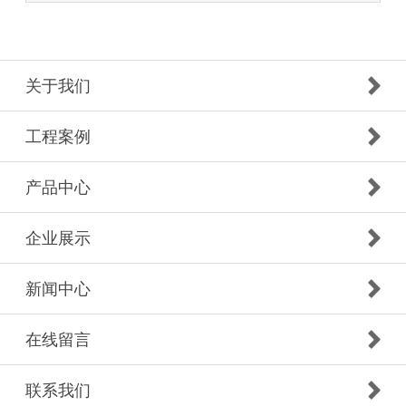
关于我们
工程案例
产品中心
企业展示
新闻中心
在线留言
联系我们