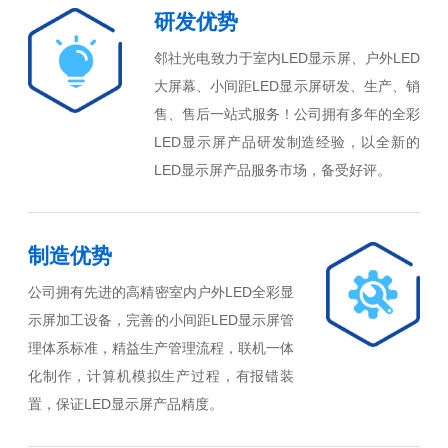
研发优势
邻社光电致力于室内LED显示屏、户外LED
大屏幕、小间距LED显示屏研发、生产、销
售、售后一站式服务！公司拥有多年的全彩
LED显示屏产品研发制造经验，以全新的
LED显示屏产品服务市场，备受好评。
制造优势
公司拥有先进的高精密室内户外LED全彩显
示屏加工设备，完善的小间距LED显示屏管
理体系标准，精益生产管理流程，联机一体
化制作，计算机模拟生产过程，有报错装
置，保证LED显示屏产品精度。