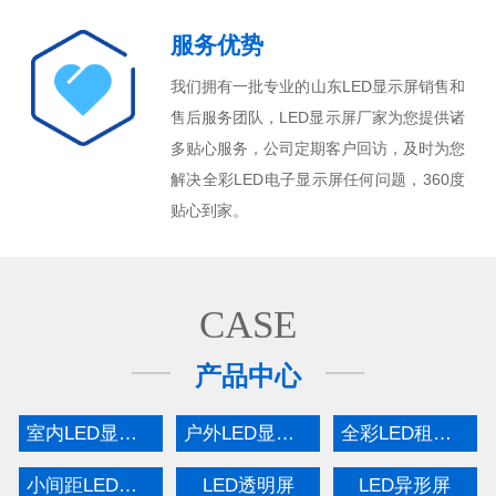
服务优势
我们拥有一批专业的山东LED显示屏销售和
售后服务团队，LED显示屏厂家为您提供诸
多贴心服务，公司定期客户回访，及时为您
解决全彩LED电子显示屏任何问题，360度
贴心到家。
CASE
产品中心
室内LED显示屏
户外LED显示屏
全彩LED租赁屏
小间距LED显示屏
LED透明屏
LED异形屏