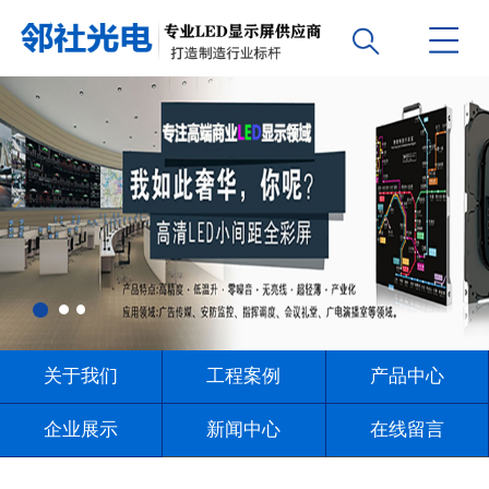
关于我们
工程案例
产品中心
企业展示
新闻中心
在线留言