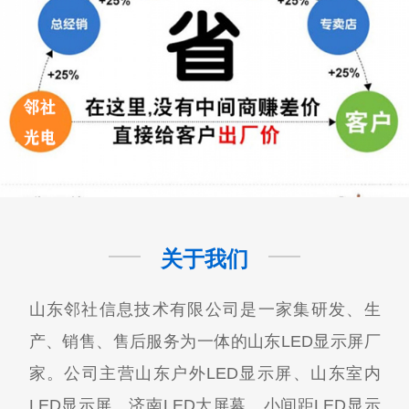
关于我们
山东邻社信息技术有限公司是一家集研发、生
产、销售、售后服务为一体的山东LED显示屏厂
家。公司主营山东户外LED显示屏、山东室内
LED显示屏、济南LED大屏幕、小间距LED显示