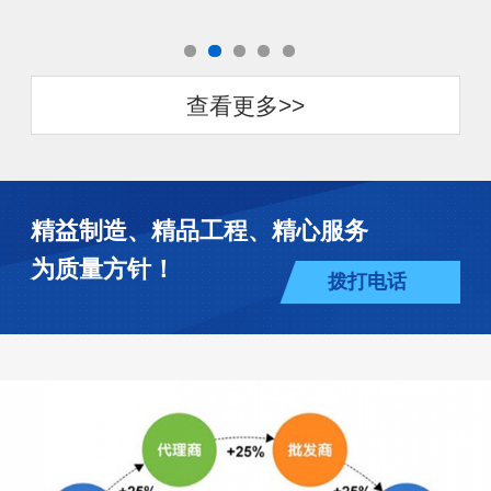
查看更多>>
精益制造、精品工程、精心服务
为质量方针！
拨打电话